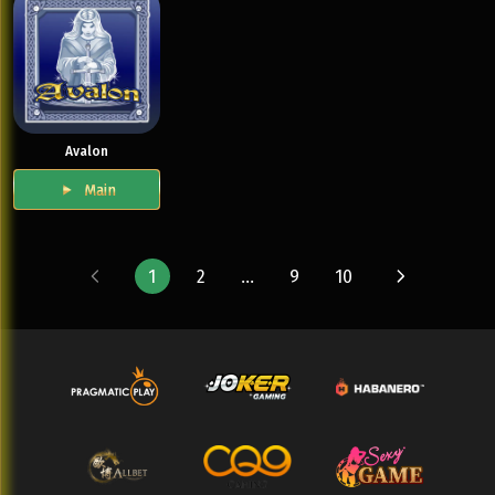
Avalon
Main
...
1
2
9
10