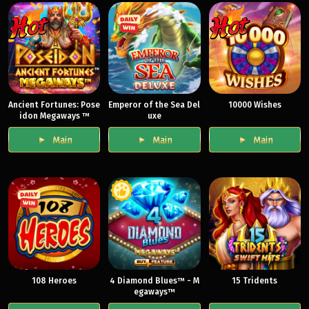
Ancient Fortunes: Pose
Emperor of the Sea Del
10000 Wishes
idon Megaways ™
uxe
Main
Main
Main
108 Heroes
4 Diamond Blues™ - M
15 Tridents
egaways™