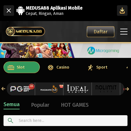
MEDUSA88 Aplikasi Mobile
Cepat, Ringan, Aman
Daftar
Slot
Casino
Sport
Semua
Popular
HOT GAMES
Search here...