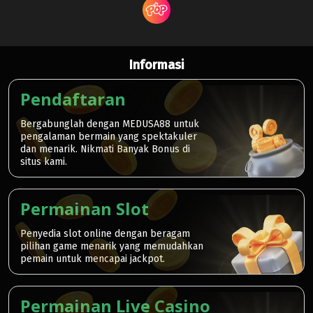
Informasi
Pendaftaran
Bergabunglah dengan MEDUSA88 untuk
pengalaman bermain yang spektakuler
dan menarik. Nikmati Banyak Bonus di
situs kami.
Permainan Slot
Penyedia slot online dengan beragam
pilihan game menarik yang memudahkan
pemain untuk mencapai jackpot.
Permainan Live Casino