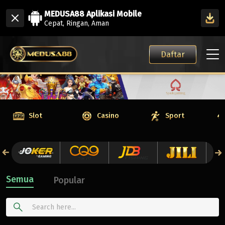
MEDUSA88 Aplikasi Mobile
Cepat, Ringan, Aman
Daftar
Slot
Casino
Sport
Semua
Popular
Search here...