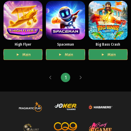
High Flyer
Spaceman
Big Bass Crash
Main
Main
Main
1